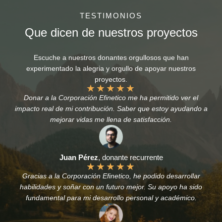
TESTIMONIOS
Que dicen de nuestros proyectos
Escuche a nuestros donantes orgullosos que han
experimentado la alegria y orgullo de apoyar nuestros
proyectos.
★
★
★
★
★
Donar a la Corporación Efinetico me ha permitido ver el
impacto real de mi contribución. Saber que estoy ayudando a
mejorar vidas me llena de satisfacción.
Juan Pérez
, donante recurrente
★
★
★
★
★
Gracias a la Corporación Efinetico, he podido desarrollar
habilidades y soñar con un futuro mejor. Su apoyo ha sido
fundamental para mi desarrollo personal y académico.