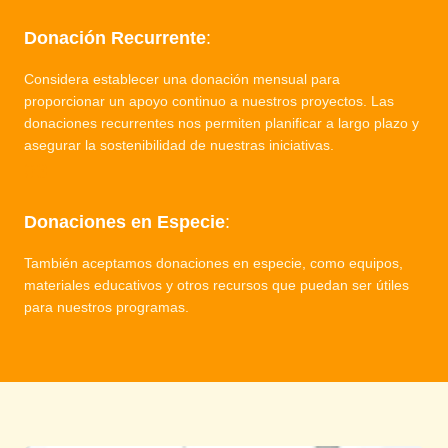
Donación Recurrente
:
Considera establecer una donación mensual para
proporcionar un apoyo continuo a nuestros proyectos. Las
donaciones recurrentes nos permiten planificar a largo plazo y
asegurar la sostenibilidad de nuestras iniciativas.
03
Donaciones en Especie
:
También aceptamos donaciones en especie, como equipos,
materiales educativos y otros recursos que puedan ser útiles
para nuestros programas.