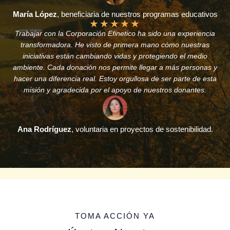
María López
, beneficiaria de nuestros programas educativos
★
★
★
★
★
Trabajar con la Corporación Efinetico ha sido una experiencia
transformadora. He visto de primera mano cómo nuestras
iniciativas están cambiando vidas y protegiendo el medio
ambiente. Cada donación nos permite llegar a más personas y
hacer una diferencia real. Estoy orgullosa de ser parte de esta
misión y agradecida por el apoyo de nuestros donantes.
Ana Rodríguez
, voluntaria en proyectos de sostenibilidad.
TOMA ACCIÓN YA