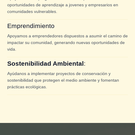
oportunidades de aprendizaje a jovenes y empresarios en
comunidades vulnerables.
Emprendimiento
Apoyamos a emprendedores dispuestos a asumir el camino de
impactar su comunidad, generando nuevas oportunidades de
vida.
Sostenibilidad Ambiental
:
Ayúdanos a implementar proyectos de conservación y
sostenibilidad que protegen el medio ambiente y fomentan
prácticas ecológicas.