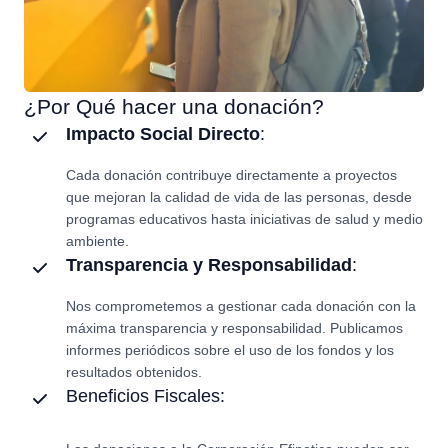
¿Por Qué hacer una donación?
Impacto Social Directo
:
Cada donación contribuye directamente a proyectos
que mejoran la calidad de vida de las personas, desde
programas educativos hasta iniciativas de salud y medio
ambiente.
Transparencia y Responsabilidad
:
Nos comprometemos a gestionar cada donación con la
máxima transparencia y responsabilidad. Publicamos
informes periódicos sobre el uso de los fondos y los
resultados obtenidos.
Beneficios Fiscales: