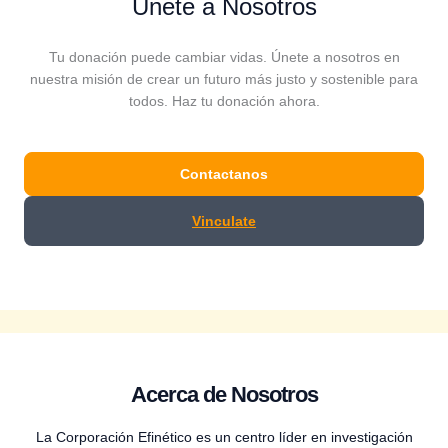
Únete a Nosotros
Tu donación puede cambiar vidas. Únete a nosotros en
nuestra misión de crear un futuro más justo y sostenible para
todos. Haz tu donación ahora.
Contactanos
Vinculate
Acerca de Nosotros
La Corporación Efinético es un centro líder en investigación