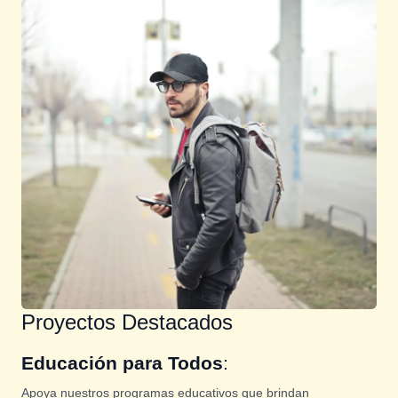
Proyectos Destacados
Educación para Todos
:
Apoya nuestros programas educativos que brindan