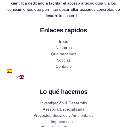
científica dedicado a facilitar el acceso a tecnología y a los
conocimientos que permitan desarrollar acciones concretas de
desarrollo sostenible.
Enlaces rápidos
Inicio
Nosotros
Que hacemos
Noticias
Contacto
Lo qué hacemos
Investigación & Desarrollo
Asesoría Especializada
Proyectos Sociales y Ambientales
Impacto social