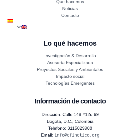
Que hacemos
Noticias
Contacto
Lo qué hacemos
Investigación & Desarrollo
Asesoría Especializada
Proyectos Sociales y Ambientales
Impacto social
Tecnologías Emergentes
Información de contacto
Dirección: Calle 148 #12c-69
Bogota, D.C., Colombia
Telefono: 3115029908
Email:
info@efinetico.org