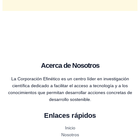
Acerca de Nosotros
La Corporación Efinético es un centro líder en investigación
científica dedicado a facilitar el acceso a tecnología y a los
conocimientos que permitan desarrollar acciones concretas de
desarrollo sostenible.
Enlaces rápidos
Inicio
Nosotros