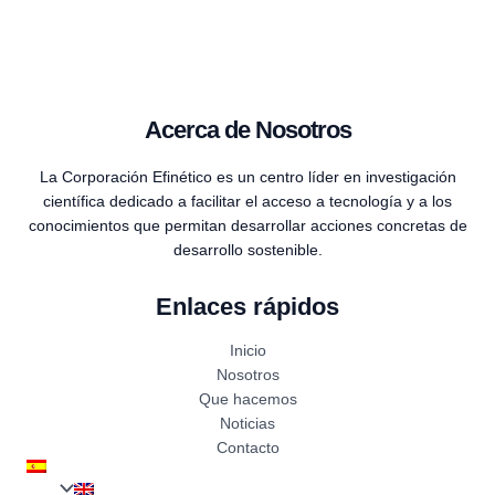
Acerca de Nosotros
La Corporación Efinético es un centro líder en investigación
científica dedicado a facilitar el acceso a tecnología y a los
conocimientos que permitan desarrollar acciones concretas de
desarrollo sostenible.
Enlaces rápidos
Inicio
Nosotros
Que hacemos
Noticias
Contacto