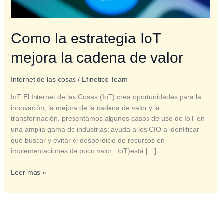
Como la estrategia IoT
mejora la cadena de valor
Internet de las cosas
/
Efinetico Team
IoT El Internet de las Cosas (IoT) crea oportunidades para la
innovación, la mejora de la cadena de valor y la
transformación. presentamos algunos casos de uso de IoT en
una amplia gama de industrias; ayuda a los CIO a identificar
qué buscar y evitar el desperdicio de recursos en
implementaciones de poco valor. IoT)está […]
Leer más »